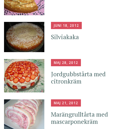
JUNI 18, 2012
Silviakaka
MAJ 28, 2012
Jordgubbstårta med
citronkräm
MAJ 21, 2012
Marängrulltårta med
mascarponekräm