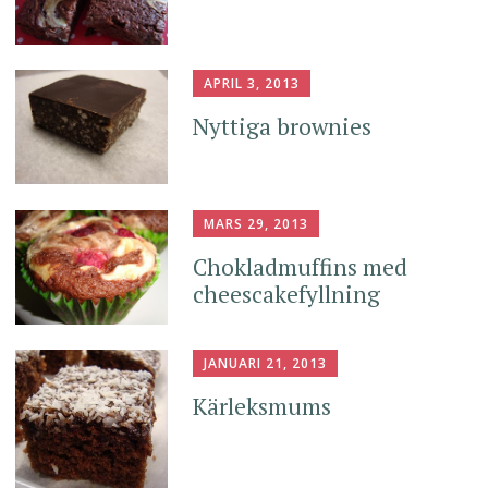
APRIL 3, 2013
Nyttiga brownies
MARS 29, 2013
Chokladmuffins med
cheescakefyllning
JANUARI 21, 2013
Kärleksmums