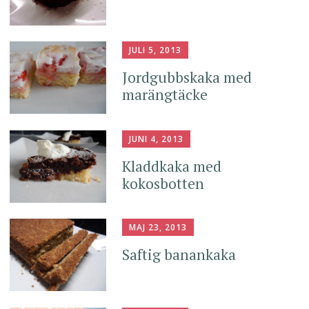
JULI 5, 2013
Jordgubbskaka med
marängtäcke
JUNI 4, 2013
Kladdkaka med
kokosbotten
MAJ 23, 2013
Saftig banankaka