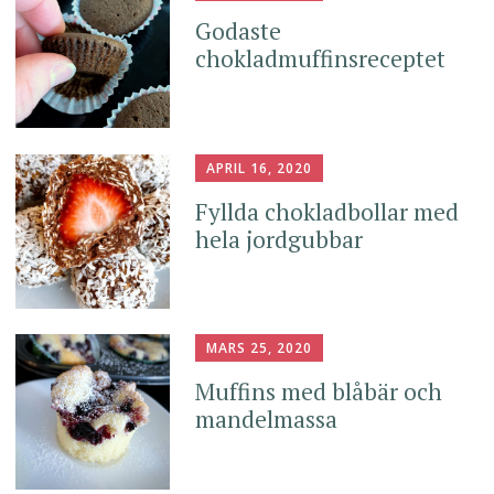
Godaste
chokladmuffinsreceptet
APRIL 16, 2020
Fyllda chokladbollar med
hela jordgubbar
MARS 25, 2020
Muffins med blåbär och
mandelmassa