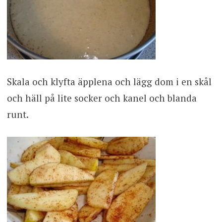
Skala och klyfta äpplena och lägg dom i en skål
och häll på lite socker och kanel och blanda
runt.