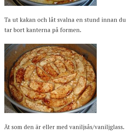
Ta ut kakan och låt svalna en stund innan du
tar bort kanterna på formen.
Ät som den är eller med vaniljsås/vaniljglass.