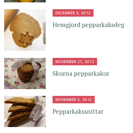
DECEMBER 3, 2012
Hemgjord pepparkaksdeg
NOVEMBER 21, 2012
Skurna pepparkakor
NOVEMBER 5, 2012
Pepparkakssnittar