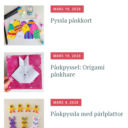
MARS 19, 2020
Pyssla påskkort
MARS 19, 2020
Påskpyssel: Origami
påskhare
MARS 4, 2020
Påskpyssla med pärlplattor