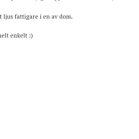
 ljus fattigare i en av dom.
elt enkelt :)