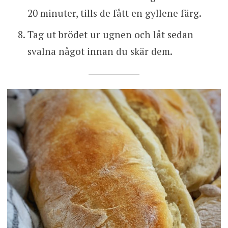
20 minuter, tills de fått en gyllene färg.
Tag ut brödet ur ugnen och låt sedan
svalna något innan du skär dem.