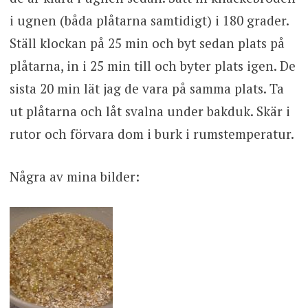
i ugnen (båda plåtarna samtidigt) i 180 grader.
Ställ klockan på 25 min och byt sedan plats på
plåtarna, in i 25 min till och byter plats igen. De
sista 20 min lät jag de vara på samma plats. Ta
ut plåtarna och låt svalna under bakduk. Skär i
rutor och förvara dom i burk i rumstemperatur.
Några av mina bilder: