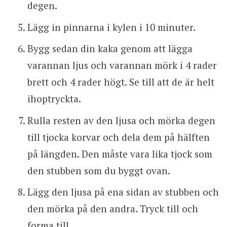
degen.
Lägg in pinnarna i kylen i 10 minuter.
Bygg sedan din kaka genom att lägga
varannan ljus och varannan mörk i 4 rader
brett och 4 rader högt. Se till att de är helt
ihoptryckta.
Rulla resten av den ljusa och mörka degen
till tjocka korvar och dela dem på hälften
på längden. Den måste vara lika tjock som
den stubben som du byggt ovan.
Lägg den ljusa på ena sidan av stubben och
den mörka på den andra. Tryck till och
forma till.