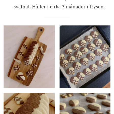
svalnat. Håller i cirka 3 månader i frysen.