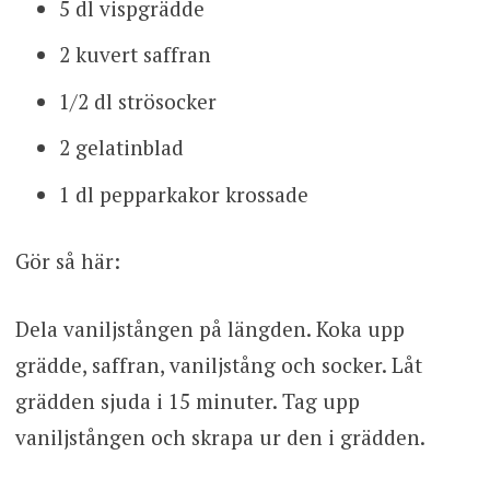
5 dl vispgrädde
2 kuvert saffran
1/2 dl strösocker
2 gelatinblad
1 dl pepparkakor krossade
Gör så här:
Dela vaniljstången på längden. Koka upp
grädde, saffran, vaniljstång och socker. Låt
grädden sjuda i 15 minuter. Tag upp
vaniljstången och skrapa ur den i grädden.