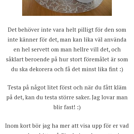
Det behöver inte vara helt pilligt för den som
inte känner för det, man kan lika väl använda
en hel servett om man hellre vill det, och
såklart beroende på hur stort föremålet är som
du ska dekorera och få det minst lika fint :)
Testa på något litet först och när du fått kläm
på det, kan du testa större saker. Jag lovar man
blir fast! :)
Inom kort bör jag ha mer att visa upp för er vad