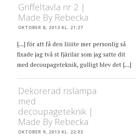
Griffeltavla nr 2 |
Made By Rebecka
OKTOBER 8, 2013 KL. 21:27
[…] för att få den liiiite mer personlig så
fixade jag två st fjärilar som jag satte dit
med decoupageteknik, gulligt blev det […]
Dekorerad rislampa
med
decoupageteknik |
Made By Rebecka
OKTOBER 9, 2013 KL. 22:03