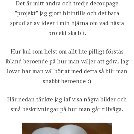
Det är mitt andra och tredje decoupage
”projekt” jag gjort hitintills och det bara
sprudlar av ideer i min hjärna om vad nästa
projekt ska bli.
Hur kul som helst om allt lite pilligt förstås
ibland beroende på hur man väljer att göra. Jag
lovar har man väl börjat med detta så blir man
snabbt beroende :)
Här nedan tänkte jag iaf visa några bilder och
små beskrivningar på hur man går tillväga.