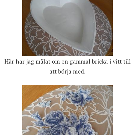
Här har jag målat om en gammal bricka i vitt till
att börja med.