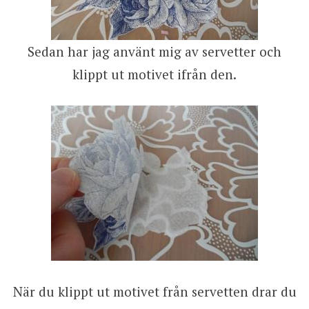
Sedan har jag använt mig av servetter och
klippt ut motivet ifrån den.
När du klippt ut motivet från servetten drar du