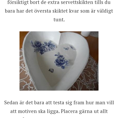
försiktigt bort de extra servettskikten tills du
bara har det översta skiktet kvar som är väldigt
tunt.
Sedan är det bara att testa sig fram hur man vill
att motiven ska ligga. Placera gärna ut allt