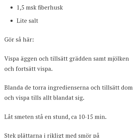
1,5 msk fiberhusk
Lite salt
Gör så här:
Vispa äggen och tillsätt grädden samt mjölken
och fortsätt vispa.
Blanda de torra ingredienserna och tillsätt dom
och vispa tills allt blandat sig.
Låt smeten stå en stund, ca 10-15 min.
Stek plättarna i rikligt med smör på