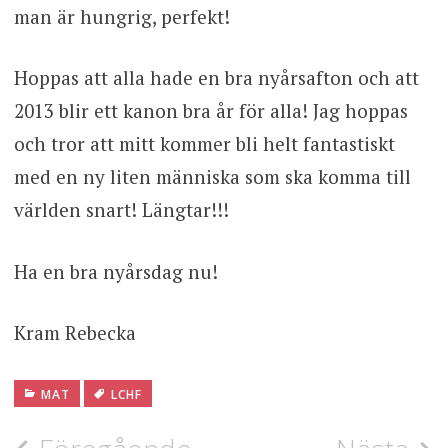
man är hungrig, perfekt!
Hoppas att alla hade en bra nyårsafton och att
2013 blir ett kanon bra år för alla! Jag hoppas
och tror att mitt kommer bli helt fantastiskt
med en ny liten människa som ska komma till
världen snart! Längtar!!!
Ha en bra nyårsdag nu!
Kram Rebecka
MAT
LCHF