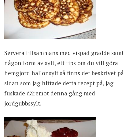
Servera tillsammans med vispad grädde samt
någon form av sylt, ett tips om du vill göra
hemgjord hallonsylt så finns det beskrivet på
sidan som jag hittade detta recept på, jag
fuskade däremot denna gång med
jordgubbssylt.