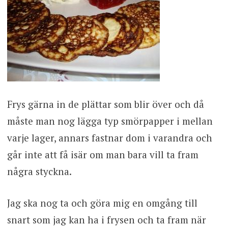
Frys gärna in de plättar som blir över och då
måste man nog lägga typ smörpapper i mellan
varje lager, annars fastnar dom i varandra och
går inte att få isär om man bara vill ta fram
några styckna.
Jag ska nog ta och göra mig en omgång till
snart som jag kan ha i frysen och ta fram när