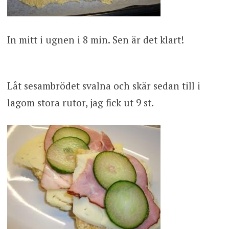
In mitt i ugnen i 8 min. Sen är det klart!
Låt sesambrödet svalna och skär sedan till i
lagom stora rutor, jag fick ut 9 st.