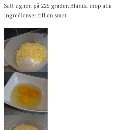
Sätt ugnen på 225 grader. Blanda ihop alla
ingredienser till en smet.