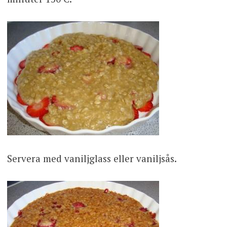
Servera med vaniljglass eller vaniljsås.