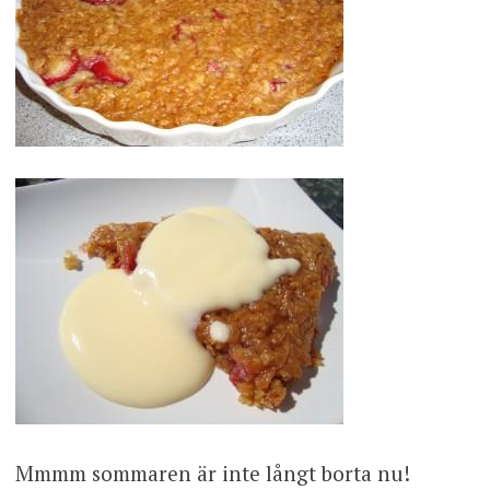
Mmmm sommaren är inte långt borta nu!